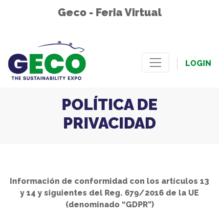
Geco - Feria Virtual
LOGIN
POLÍTICA DE
PRIVACIDAD
Información de conformidad con los artículos 13
y 14 y siguientes del Reg. 679/2016 de la UE
(denominado “GDPR”)