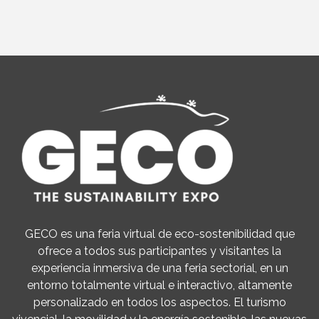
GECO es una feria virtual de eco-sostenibilidad que
ofrece a todos sus participantes y visitantes la
experiencia inmersiva de una feria sectorial, en un
entorno totalmente virtual e interactivo, altamente
personalizado en todos los aspectos. El turismo