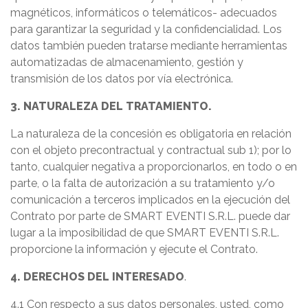
magnéticos, informáticos o telemáticos- adecuados
para garantizar la seguridad y la confidencialidad. Los
datos también pueden tratarse mediante herramientas
automatizadas de almacenamiento, gestión y
transmisión de los datos por vía electrónica.
3. NATURALEZA DEL TRATAMIENTO.
La naturaleza de la concesión es obligatoria en relación
con el objeto precontractual y contractual sub 1); por lo
tanto, cualquier negativa a proporcionarlos, en todo o en
parte, o la falta de autorización a su tratamiento y/o
comunicación a terceros implicados en la ejecución del
Contrato por parte de SMART EVENTI S.R.L. puede dar
lugar a la imposibilidad de que SMART EVENTI S.R.L.
proporcione la información y ejecute el Contrato.
4. DERECHOS DEL INTERESADO
.
4.1 Con respecto a sus datos personales, usted, como