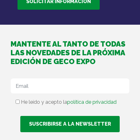
MANTENTE AL TANTO DE TODAS
LAS NOVEDADES DE LA PRÓXIMA
EDICIÓN DE GECO EXPO
He leído y acepto la
política de privacidad