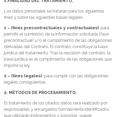
1.FINALIDAD DEL TRATAMIENTO.
Los datos personales se tratarán para los siguientes
fines y sobre las siguientes bases legales:
1 – (fines precontractuales y contractuales)
: para
permitir el suministro de la información solicitada (fase
precontractual) y/o el cumplimiento de las obligaciones
derivadas del Contrato. El contrato constituye la base
jurídica del tratamiento. Tras la rescisión del contrato, la
base jurídica es el cumplimiento de las obligaciones que
impone la ley.
2 – (fines legales)
: para cumplir con las obligaciones
legales consiguientes.
2. MÉTODOS DE PROCESAMIENTO.
El tratamiento de los citados datos será realizado por
responsables y encargados formalmente identificados
que utilizarán instrumentos y soportes -papel,