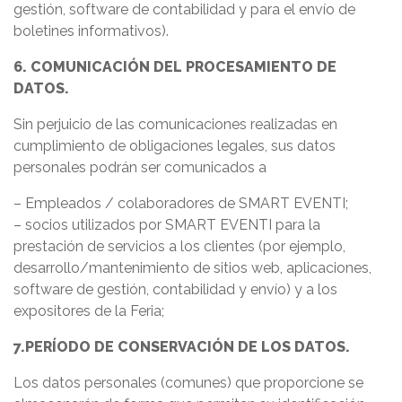
gestión, software de contabilidad y para el envío de
boletines informativos).
6. COMUNICACIÓN DEL PROCESAMIENTO DE
DATOS.
Sin perjuicio de las comunicaciones realizadas en
cumplimiento de obligaciones legales, sus datos
personales podrán ser comunicados a
– Empleados / colaboradores de SMART EVENTI;
– socios utilizados por SMART EVENTI para la
prestación de servicios a los clientes (por ejemplo,
desarrollo/mantenimiento de sitios web, aplicaciones,
software de gestión, contabilidad y envío) y a los
expositores de la Feria;
7.PERÍODO DE CONSERVACIÓN DE LOS DATOS.
Los datos personales (comunes) que proporcione se