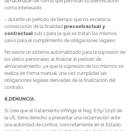
almacenarán de forma que permitan su identificación
como interesado:
– durante un periodo de tiempo que no exceda la
consecución de la finalidad
precontractual y
contractual
sub 1 para la que se tratan los mismos,
salvo para el cumplimiento de obligaciones legales;
No existe un sistema automatizado para la supresión de
los datos personales al finalizar el periodo de
almacenamiento, ya que la supresión de los mismos se
realiza de forma manual, una vez cumplidas las
obligaciones legales derivadas de la finalización del
contrato.
8.DENUNCIA.
Si cree que el tratamiento infringe el Reg. 679/2016 de
la UE, tiene derecho a presentar una reclamación ante
una autoridad de control, concretamente en el Estado