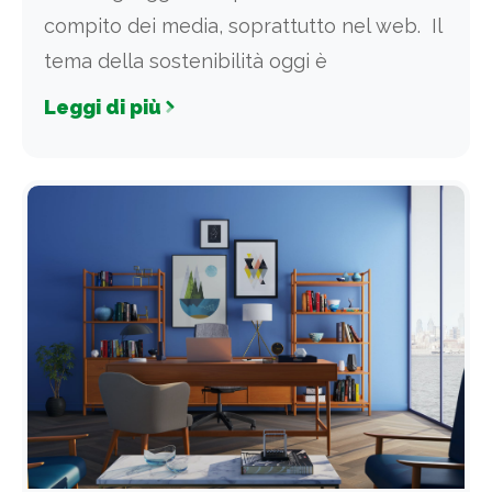
compito dei media, soprattutto nel web. Il
tema della sostenibilità oggi è
Leggi di più