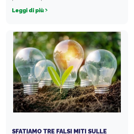
Leggi di più
SFATIAMO TRE FALSI MITI SULLE