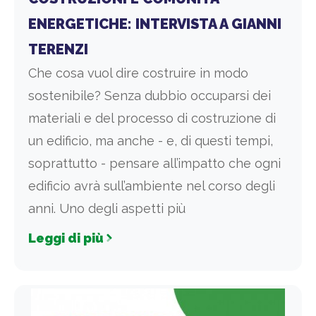
ENERGETICHE: INTERVISTA A GIANNI
TERENZI
Che cosa vuol dire costruire in modo
sostenibile? Senza dubbio occuparsi dei
materiali e del processo di costruzione di
un edificio, ma anche - e, di questi tempi,
soprattutto - pensare all’impatto che ogni
edificio avrà sull’ambiente nel corso degli
anni. Uno degli aspetti più
Leggi di più