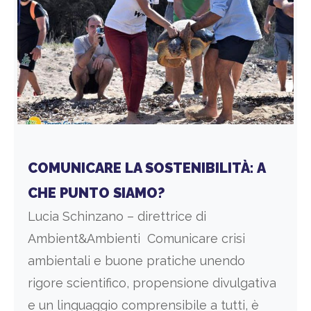
COMUNICARE LA SOSTENIBILITÀ: A
CHE PUNTO SIAMO?
Lucia Schinzano – direttrice di
Ambient&Ambienti Comunicare crisi
ambientali e buone pratiche unendo
rigore scientifico, propensione divulgativa
e un linguaggio comprensibile a tutti, è