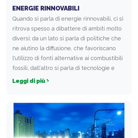
ENERGIE RINNOVABILI
Quando si parla di energie rinnovabili, ci si
ritrova spesso a dibattere di ambiti molto
diversi: da un lato si parla di politiche che
ne aiutino la diffusione, che favoriscano
l'utilizzo di fonti alternative ai combustibili
fossili, dall'altro si parla di tecnologie e
Leggi di più