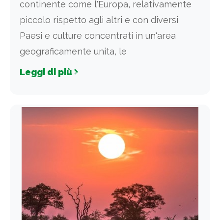
continente come l'Europa, relativamente
piccolo rispetto agli altri e con diversi
Paesi e culture concentrati in un'area
geograficamente unita, le
Leggi di più