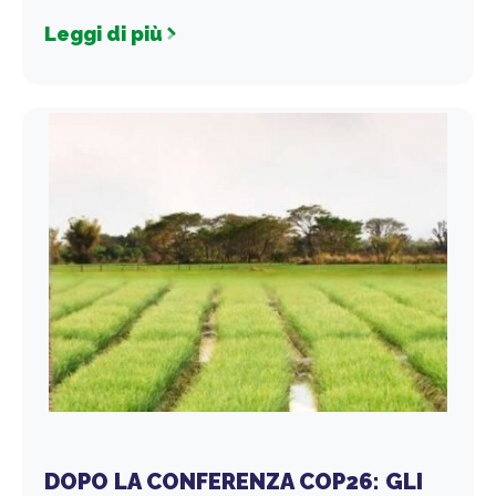
Leggi di più
DOPO LA CONFERENZA COP26: GLI