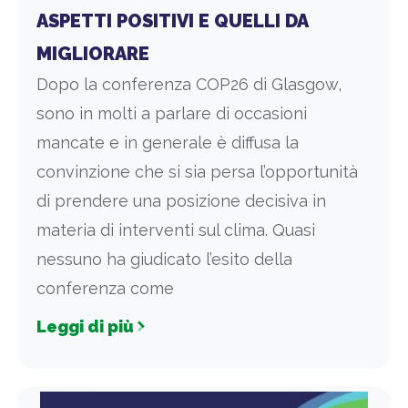
ASPETTI POSITIVI E QUELLI DA
MIGLIORARE
Dopo la conferenza COP26 di Glasgow,
sono in molti a parlare di occasioni
mancate e in generale è diffusa la
convinzione che si sia persa l’opportunità
di prendere una posizione decisiva in
materia di interventi sul clima. Quasi
nessuno ha giudicato l’esito della
conferenza come
Leggi di più