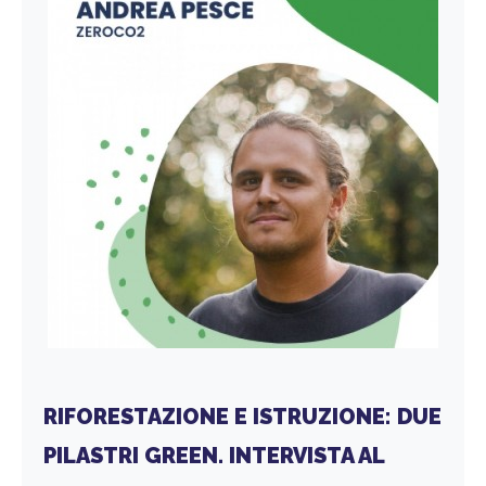
RIFORESTAZIONE E ISTRUZIONE: DUE
PILASTRI GREEN. INTERVISTA AL