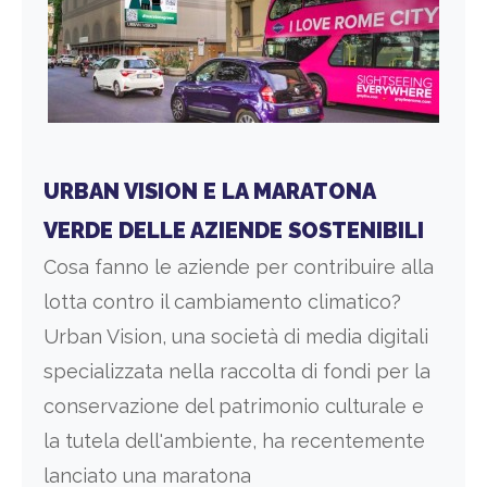
URBAN VISION E LA MARATONA
VERDE DELLE AZIENDE SOSTENIBILI
Cosa fanno le aziende per contribuire alla
lotta contro il cambiamento climatico?
Urban Vision, una società di media digitali
specializzata nella raccolta di fondi per la
conservazione del patrimonio culturale e
la tutela dell'ambiente, ha recentemente
lanciato una maratona