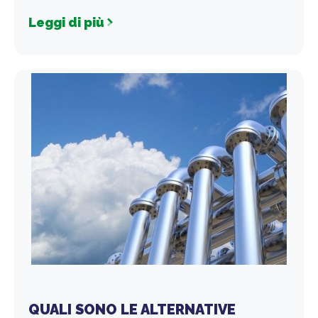
Leggi di più
QUALI SONO LE ALTERNATIVE