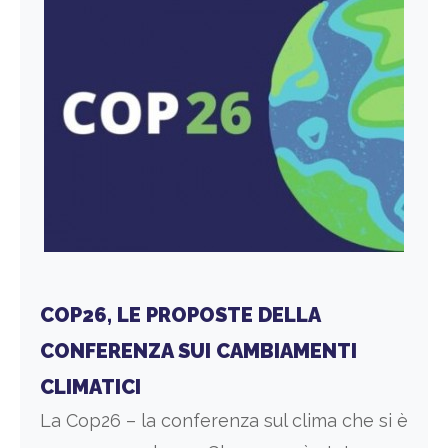
COP26, LE PROPOSTE DELLA
CONFERENZA SUI CAMBIAMENTI
CLIMATICI
La Cop26 – la conferenza sul clima che si è