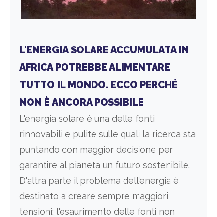
L'ENERGIA SOLARE ACCUMULATA IN
AFRICA POTREBBE ALIMENTARE
TUTTO IL MONDO. ECCO PERCHÉ
NON È ANCORA POSSIBILE
L'energia solare è una delle fonti
rinnovabili e pulite sulle quali la ricerca sta
puntando con maggior decisione per
garantire al pianeta un futuro sostenibile.
D'altra parte il problema dell'energia è
destinato a creare sempre maggiori
tensioni: l'esaurimento delle fonti non