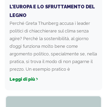
L'EUROPA E LO SFRUTTAMENTO DEL
LEGNO
Perché Greta Thunberg accusa i leader
politici di chiacchierare sul clima senza
agire? Perché la sostenibilità, al giorno
d'oggi funziona molto bene come
argomento politico, specialmente se, nella
pratica, si trova il modo di non pagarne il
prezzo. Un esempio pratico è
Leggi di più