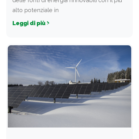
delle fonti di energia rinnovabili con il più
alto potenziale in
Leggi di più