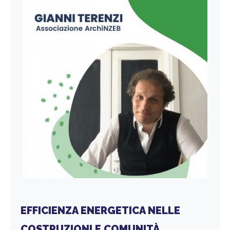
EFFICIENZA ENERGETICA NELLE
COSTRUZIONI E COMUNITÀ