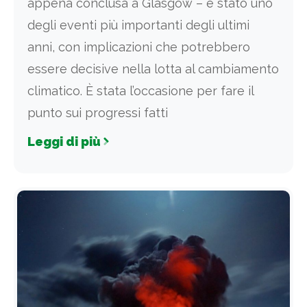
appena conclusa a Glasgow – è stato uno
degli eventi più importanti degli ultimi
anni, con implicazioni che potrebbero
essere decisive nella lotta al cambiamento
climatico. È stata l’occasione per fare il
punto sui progressi fatti
Leggi di più