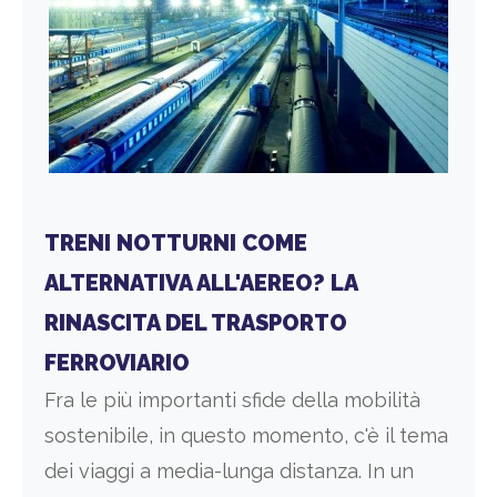
TRENI NOTTURNI COME
ALTERNATIVA ALL'AEREO? LA
RINASCITA DEL TRASPORTO
FERROVIARIO
Fra le più importanti sfide della mobilità
sostenibile, in questo momento, c'è il tema
dei viaggi a media-lunga distanza. In un