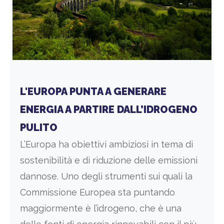
L'EUROPA PUNTA A GENERARE
ENERGIA A PARTIRE DALL’IDROGENO
PULITO
L’Europa ha obiettivi ambiziosi in tema di
sostenibilità e di riduzione delle emissioni
dannose. Uno degli strumenti sui quali la
Commissione Europea sta puntando
maggiormente è l’idrogeno, che è una