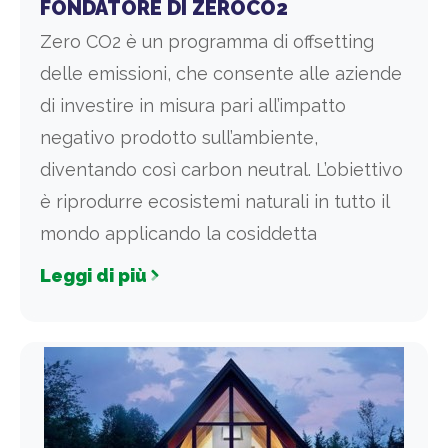
FONDATORE DI ZEROCO2
Zero CO2 è un programma di offsetting
delle emissioni, che consente alle aziende
di investire in misura pari all’impatto
negativo prodotto sull’ambiente,
diventando così carbon neutral. L’obiettivo
è riprodurre ecosistemi naturali in tutto il
mondo applicando la cosiddetta
Leggi di più