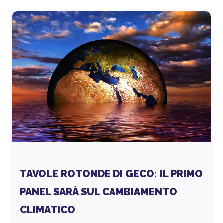
TAVOLE ROTONDE DI GECO: IL PRIMO
PANEL SARÀ SUL CAMBIAMENTO
CLIMATICO