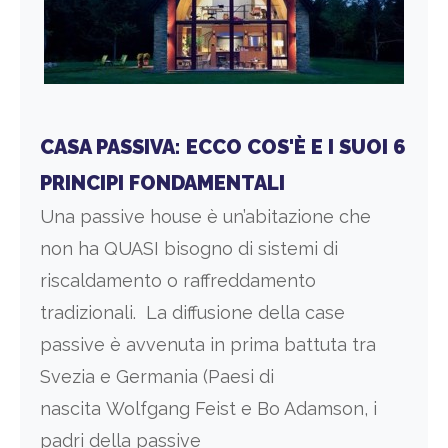
CASA PASSIVA: ECCO COS'È E I SUOI 6
PRINCIPI FONDAMENTALI
Una passive house è un’abitazione che
non ha QUASI bisogno di sistemi di
riscaldamento o raffreddamento
tradizionali. La diffusione della case
passive è avvenuta in prima battuta tra
Svezia e Germania (Paesi di
nascita Wolfgang Feist e Bo Adamson, i
padri della passive