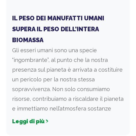
IL PESO DEI MANUFATTI UMANI
SUPERA IL PESO DELL’INTERA
BIOMASSA
Gli esseri umani sono una specie
“ingombrante”, al punto che la nostra
presenza sul pianeta è arrivata a costituire
un pericolo per la nostra stessa
sopravvivenza. Non solo consumiamo
risorse, contribuiamo a riscaldare il pianeta
e immettiamo nell’atmosfera sostanze
Leggi di più