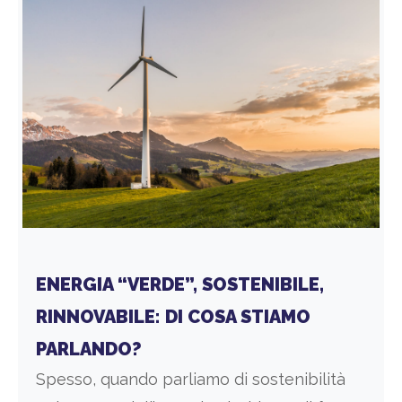
ENERGIA “VERDE”, SOSTENIBILE,
RINNOVABILE: DI COSA STIAMO
PARLANDO?
Spesso, quando parliamo di sostenibilità