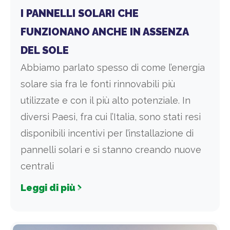
I PANNELLI SOLARI CHE
FUNZIONANO ANCHE IN ASSENZA
DEL SOLE
Abbiamo parlato spesso di come l’energia
solare sia fra le fonti rinnovabili più
utilizzate e con il più alto potenziale. In
diversi Paesi, fra cui l’Italia, sono stati resi
disponibili incentivi per l’installazione di
pannelli solari e si stanno creando nuove
centrali
Leggi di più