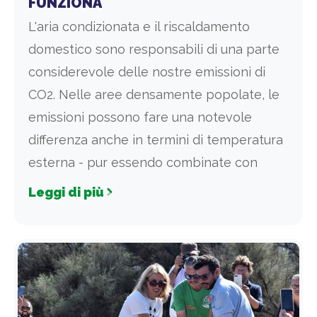
FUNZIONA
L'aria condizionata e il riscaldamento
domestico sono responsabili di una parte
considerevole delle nostre emissioni di
CO2. Nelle aree densamente popolate, le
emissioni possono fare una notevole
differenza anche in termini di temperatura
esterna - pur essendo combinate con
Leggi di più