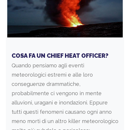
COSA FA UN CHIEF HEAT OFFICER?
Quando pensiamo agli eventi
meteorologici estremi e alle loro
conseguenze drammatiche,
probabilmente ci vengono in mente
alluvioni, uragani e inondazioni. Eppure
tutti questi fenomeni causano ogni anno
meno morti di un altro killer meteorologico