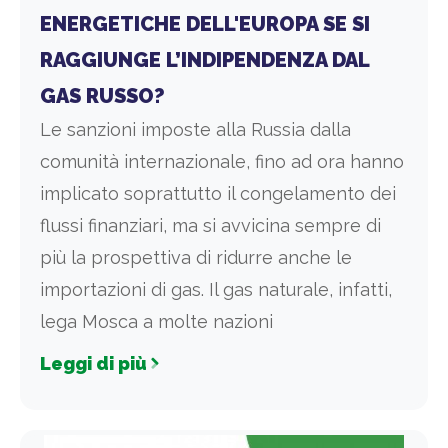
ENERGETICHE DELL'EUROPA SE SI
RAGGIUNGE L’INDIPENDENZA DAL
GAS RUSSO?
Le sanzioni imposte alla Russia dalla
comunità internazionale, fino ad ora hanno
implicato soprattutto il congelamento dei
flussi finanziari, ma si avvicina sempre di
più la prospettiva di ridurre anche le
importazioni di gas. Il gas naturale, infatti,
lega Mosca a molte nazioni
Leggi di più