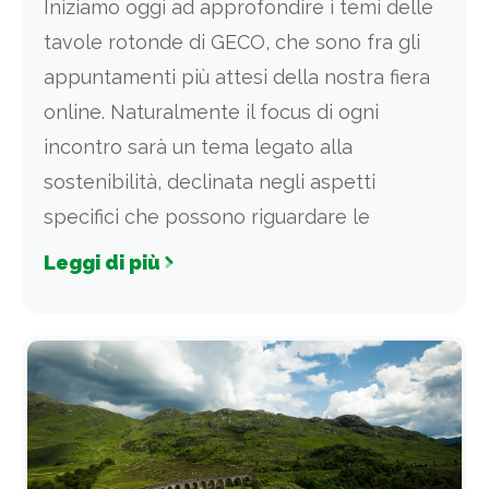
Iniziamo oggi ad approfondire i temi delle
tavole rotonde di GECO, che sono fra gli
appuntamenti più attesi della nostra fiera
online. Naturalmente il focus di ogni
incontro sarà un tema legato alla
sostenibilità, declinata negli aspetti
specifici che possono riguardare le
Leggi di più